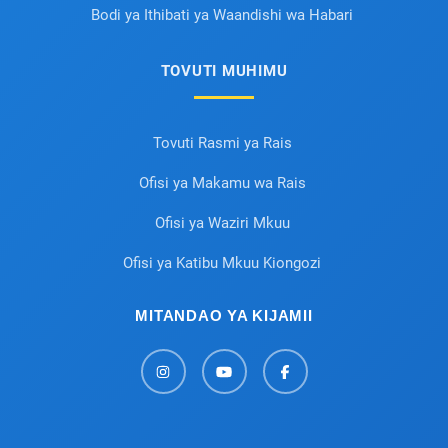
Bodi ya Ithibati ya Waandishi wa Habari
TOVUTI MUHIMU
Tovuti Rasmi ya Rais
Ofisi ya Makamu wa Rais
Ofisi ya Waziri Mkuu
Ofisi ya Katibu Mkuu Kiongozi
MITANDAO YA KIJAMII