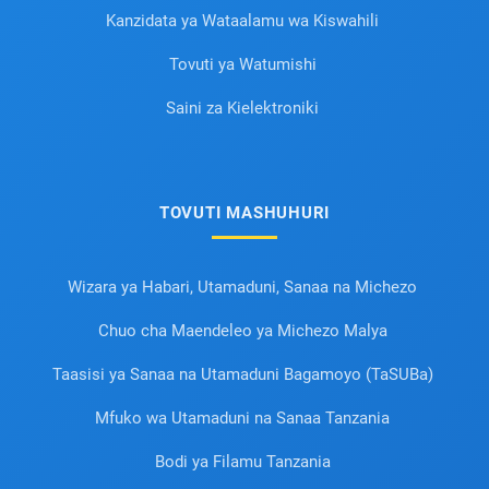
Kanzidata ya Wataalamu wa Kiswahili
Tovuti ya Watumishi
Saini za Kielektroniki
TOVUTI MASHUHURI
Wizara ya Habari, Utamaduni, Sanaa na Michezo
Chuo cha Maendeleo ya Michezo Malya
Taasisi ya Sanaa na Utamaduni Bagamoyo (TaSUBa)
Mfuko wa Utamaduni na Sanaa Tanzania
Bodi ya Filamu Tanzania