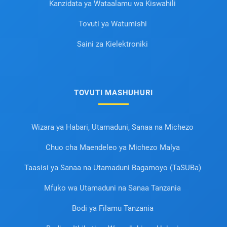
Kanzidata ya Wataalamu wa Kiswahili
Tovuti ya Watumishi
Saini za Kielektroniki
TOVUTI MASHUHURI
Wizara ya Habari, Utamaduni, Sanaa na Michezo
Chuo cha Maendeleo ya Michezo Malya
Taasisi ya Sanaa na Utamaduni Bagamoyo (TaSUBa)
Mfuko wa Utamaduni na Sanaa Tanzania
Bodi ya Filamu Tanzania