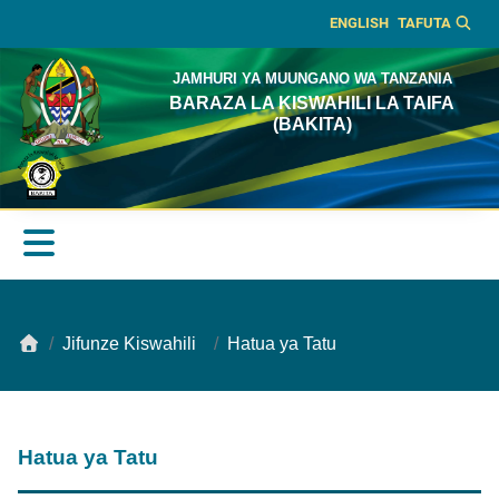
ENGLISH
TAFUTA
JAMHURI YA MUUNGANO WA TANZANIA
BARAZA LA KISWAHILI LA TAIFA
(BAKITA)
Jifunze Kiswahili
Hatua ya Tatu
Hatua ya Tatu