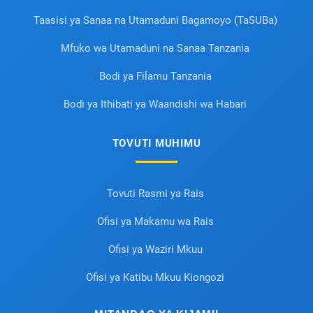
Taasisi ya Sanaa na Utamaduni Bagamoyo (TaSUBa)
Mfuko wa Utamaduni na Sanaa Tanzania
Bodi ya Filamu Tanzania
Bodi ya Ithibati ya Waandishi wa Habari
TOVUTI MUHIMU
Tovuti Rasmi ya Rais
Ofisi ya Makamu wa Rais
Ofisi ya Waziri Mkuu
Ofisi ya Katibu Mkuu Kiongozi