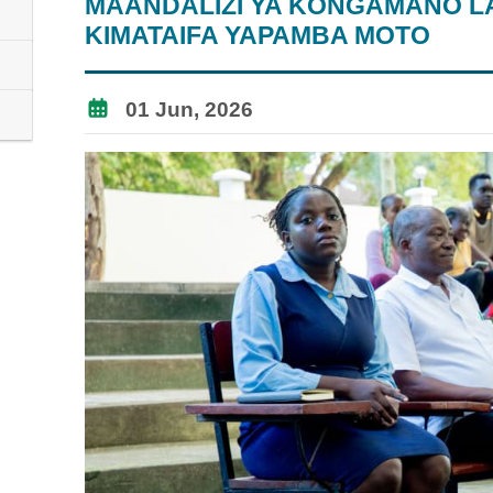
MAANDALIZI YA KONGAMANO LA 
KIMATAIFA YAPAMBA MOTO
01 Jun, 2026