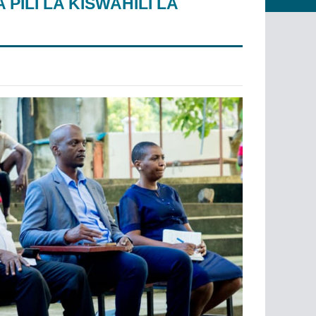
PILI LA KISWAHILI LA