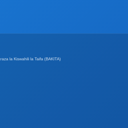
a la Kiswahili la Taifa (BAKITA)