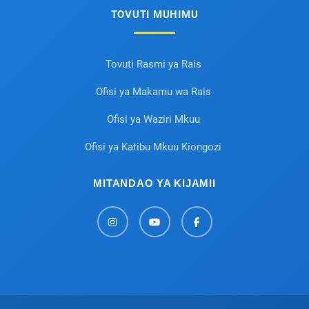
TOVUTI MUHIMU
Tovuti Rasmi ya Rais
Ofisi ya Makamu wa Rais
Ofisi ya Waziri Mkuu
Ofisi ya Katibu Mkuu Kiongozi
MITANDAO YA KIJAMII