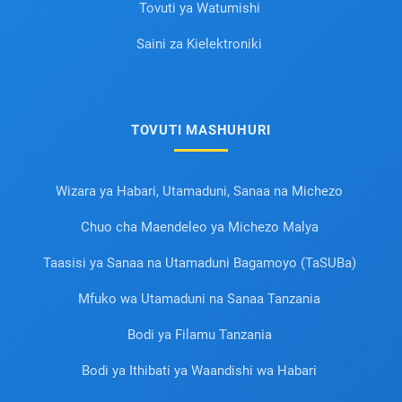
Tovuti ya Watumishi
Saini za Kielektroniki
TOVUTI MASHUHURI
Wizara ya Habari, Utamaduni, Sanaa na Michezo
Chuo cha Maendeleo ya Michezo Malya
Taasisi ya Sanaa na Utamaduni Bagamoyo (TaSUBa)
Mfuko wa Utamaduni na Sanaa Tanzania
Bodi ya Filamu Tanzania
Bodi ya Ithibati ya Waandishi wa Habari