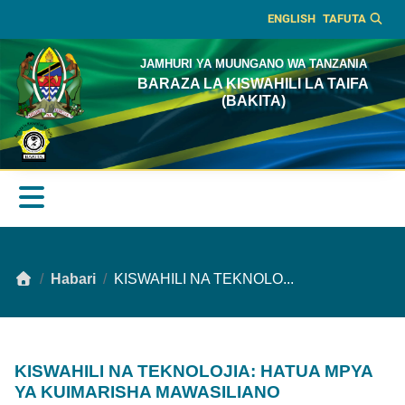
ENGLISH
TAFUTA
JAMHURI YA MUUNGANO WA TANZANIA
BARAZA LA KISWAHILI LA TAIFA
(BAKITA)
Habari
KISWAHILI NA TEKNOLO...
KISWAHILI NA TEKNOLOJIA: HATUA MPYA
YA KUIMARISHA MAWASILIANO