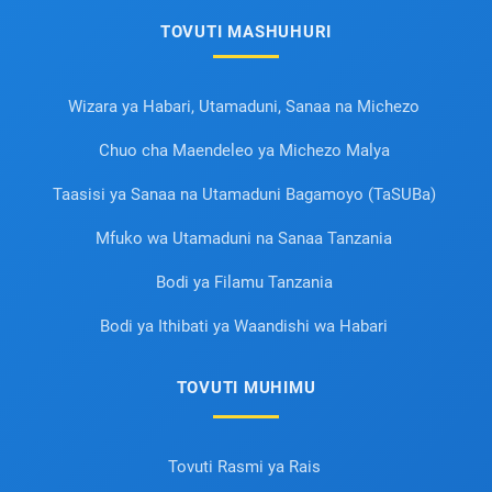
TOVUTI MASHUHURI
Wizara ya Habari, Utamaduni, Sanaa na Michezo
Chuo cha Maendeleo ya Michezo Malya
Taasisi ya Sanaa na Utamaduni Bagamoyo (TaSUBa)
Mfuko wa Utamaduni na Sanaa Tanzania
Bodi ya Filamu Tanzania
Bodi ya Ithibati ya Waandishi wa Habari
TOVUTI MUHIMU
Tovuti Rasmi ya Rais